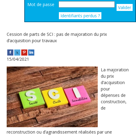
Mot de passe
Valider
Identifiants perdus ?
Cession de parts de SCI : pas de majoration du prix
d’acquisition pour travaux
15/04/2021
La majoration
du prix
d’acquisition
pour
dépenses de
construction,
de
reconstruction ou d’agrandissement réalisées par une