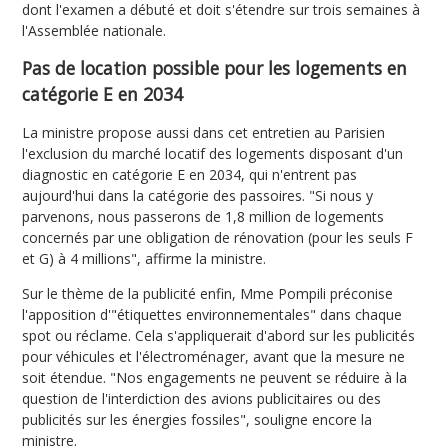
dont l'examen a débuté et doit s'étendre sur trois semaines à
l'Assemblée nationale.
Pas de location possible pour les logements en
catégorie E en 2034
La ministre propose aussi dans cet entretien au Parisien
l'exclusion du marché locatif des logements disposant d'un
diagnostic en catégorie E en 2034, qui n'entrent pas
aujourd'hui dans la catégorie des passoires. "Si nous y
parvenons, nous passerons de 1,8 million de logements
concernés par une obligation de rénovation (pour les seuls F
et G) à 4 millions", affirme la ministre.
Sur le thème de la publicité enfin, Mme Pompili préconise
l'apposition d'"étiquettes environnementales" dans chaque
spot ou réclame. Cela s'appliquerait d'abord sur les publicités
pour véhicules et l'électroménager, avant que la mesure ne
soit étendue. "Nos engagements ne peuvent se réduire à la
question de l'interdiction des avions publicitaires ou des
publicités sur les énergies fossiles", souligne encore la
ministre.