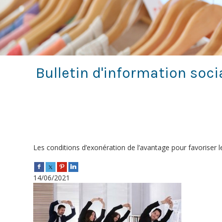
Bulletin d'information soci
Les conditions d’exonération de l’avantage pour favoriser l
14/06/2021