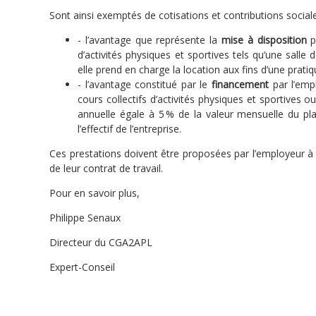
Sont ainsi exemptés de cotisations et contributions sociale
- l’avantage que représente la
mise à disposition
p
d’activités physiques et sportives tels qu’une salle
elle prend en charge la location aux fins d’une pratiq
- l’avantage constitué par le
financement
par l’em
cours collectifs d’activités physiques et sportives
annuelle égale à 5 % de la valeur mensuelle du plaf
l’effectif de l’entreprise.
Ces prestations doivent être proposées par l’employeur 
de leur contrat de travail.
Pour en savoir plus,
Philippe Senaux
Directeur du CGA2APL
Expert-Conseil