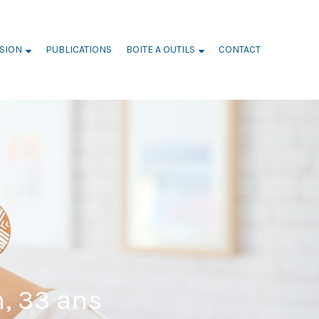
SION
PUBLICATIONS
BOITE A OUTILS
CONTACT
AGRICULTEUR
, 33 ans