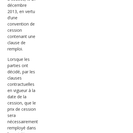
décembre
2013, en vertu
d’une
convention de
cession
contenant une
clause de
remploi.
Lorsque les
parties ont
décidé, par les
clauses
contractuelles
en vigueur à la
date de la
cession, que le
prix de cession
sera
nécessairement
remployé dans