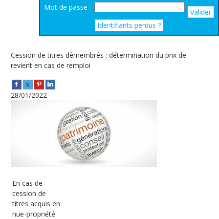
Mot de passe
Valider
Identifiants perdus ?
Cession de titres démembrés : détermination du prix de
revient en cas de remploi
28/01/2022
En cas de
cession de
titres acquis en
nue-propriété