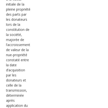
initiale de la
pleine propriété
des parts par
les donateurs
lors de la
constitution de
la société,
majorée de
l’accroissement
de valeur de la
nue-propriété
constaté entre
la date
d’acquisition
par les
donateurs et
celle de la
transmission,
déterminée
après
application du