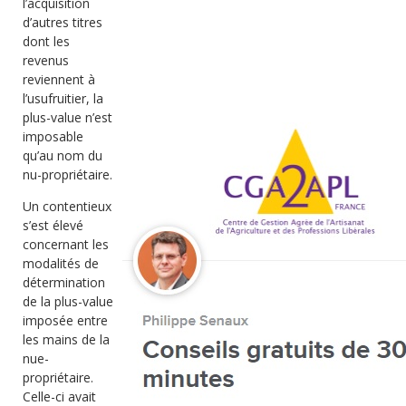
l’acquisition
d’autres titres
dont les
revenus
reviennent à
l’usufruitier, la
plus-value n’est
imposable
qu’au nom du
nu-propriétaire.
Un contentieux
s’est élevé
concernant les
modalités de
détermination
de la plus-value
imposée entre
les mains de la
nue-
propriétaire.
Celle-ci avait