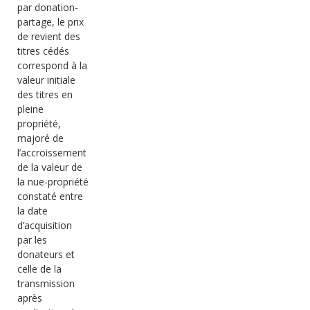
par donation-
partage, le prix
de revient des
titres cédés
correspond à la
valeur initiale
des titres en
pleine
propriété,
majoré de
l’accroissement
de la valeur de
la nue-propriété
constaté entre
la date
d’acquisition
par les
donateurs et
celle de la
transmission
après