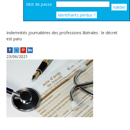
Mot de passe
Valider
Identifiants perdus ?
Indemnités journalières des professions libérales : le décret
est paru
23/06/2021