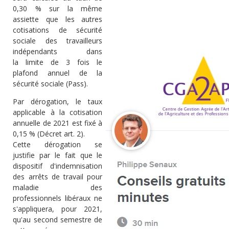
0,30 % sur la même
assiette que les autres
cotisations de sécurité
sociale des travailleurs
indépendants dans
la
limite
de 3 fois le
plafond annuel de la
sécurité sociale (Pass).
Par
dérogation,
le taux
applicable à la cotisation
annuelle de
2021
est fixé à
0,15 % (Décret art. 2).
Cette dérogation
se
justifie
par le fait que le
dispositif d'indemnisation
des arrêts de travail pour
maladie des
professionnels libéraux ne
s'appliquera, pour 2021,
qu'au second semestre de