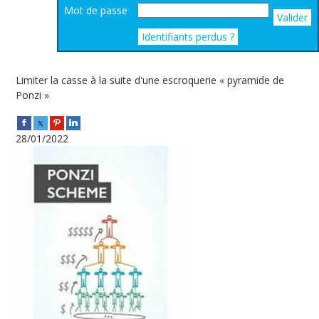
Mot de passe
Valider
Identifiants perdus ?
Limiter la casse à la suite d'une escroquerie « pyramide de
Ponzi »
28/01/2022