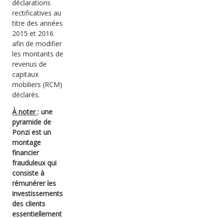
déclarations
rectificatives au
titre des années
2015 et 2016
afin de modifier
les montants de
revenus de
capitaux
mobiliers (RCM)
déclarés.
À noter
: une
pyramide de
Ponzi est un
montage
financier
frauduleux qui
consiste à
rémunérer les
investissements
des clients
essentiellement