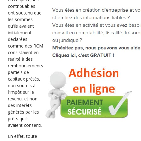
contribuables
ont soutenu que
les sommes
qu'ils avaient
initialement
déclarées
comme des RCM
consistaient en
réalité à des
remboursements
partiels de
capitaux prêtés,
non soumis à
l'impôt sur le
revenu, et non
des intérêts
générés par les
prêts qu'ils
avaient consenti.
En effet, toute