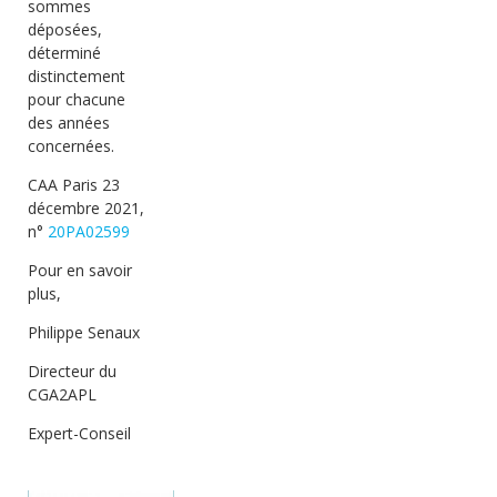
sommes
déposées,
déterminé
distinctement
pour chacune
des années
concernées.
CAA Paris 23
décembre 2021,
n°
20PA02599
Pour en savoir
plus,
Philippe Senaux
Directeur du
CGA2APL
Expert-Conseil