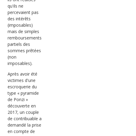
qu'ils ne
percevaient pas
des intérêts
(imposables)
mais de simples
remboursements
partiels des
sommes prêtées
(non
imposables).
Après avoir été
victimes d'une
escroquerie du
type « pyramide
de Ponzi »
découverte en
2017, un couple
de contribuable a
demandé la prise
en compte de