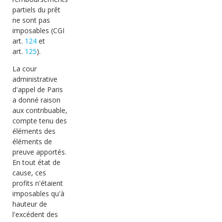
partiels du prêt
ne sont pas
imposables (CGI
art.
124
et
art.
125
).
La cour
administrative
d'appel de Paris
a donné raison
aux contribuable,
compte tenu des
éléments des
éléments de
preuve apportés.
En tout état de
cause, ces
profits n'étaient
imposables qu'à
hauteur de
l'excédent des