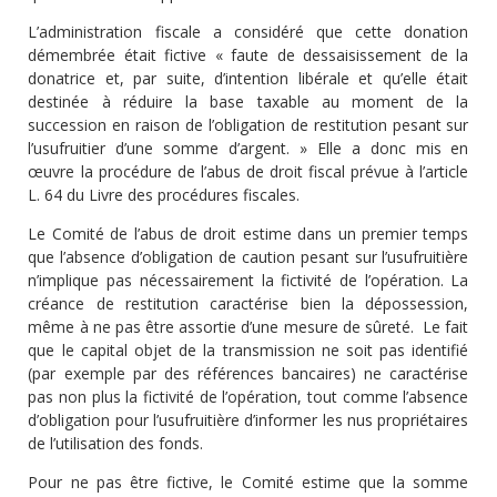
L’administration fiscale a considéré que cette donation
démembrée était fictive « faute de dessaisissement de la
donatrice et, par suite, d’intention libérale et qu’elle était
destinée à réduire la base taxable au moment de la
succession en raison de l’obligation de restitution pesant sur
l’usufruitier d’une somme d’argent. » Elle a donc mis en
œuvre la procédure de l’abus de droit fiscal prévue à l’article
L. 64 du Livre des procédures fiscales.
Le Comité de l’abus de droit estime dans un premier temps
que l’absence d’obligation de caution pesant sur l’usufruitière
n’implique pas nécessairement la fictivité de l’opération. La
créance de restitution caractérise bien la dépossession,
même à ne pas être assortie d’une mesure de sûreté. Le fait
que le capital objet de la transmission ne soit pas identifié
(par exemple par des références bancaires) ne caractérise
pas non plus la fictivité de l’opération, tout comme l’absence
d’obligation pour l’usufruitière d’informer les nus propriétaires
de l’utilisation des fonds.
Pour ne pas être fictive, le Comité estime que la somme