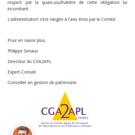
respect par la quasi-usufruitière de cette obligation lui
incombant.
L’administration s’est rangée à l'avis émis par le Comité.
Pour en savoir plus,
Philippe Senaux
Directeur du CGA2APL
Expert-Conseil
Conseiller en gestion de patrimoine